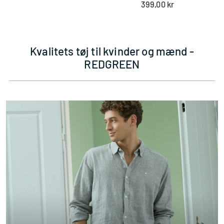
399,00 kr
pris
Kvalitets tøj til kvinder og mænd -
REDGREEN