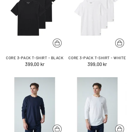
CORE 3-PACK T-SHIRT - BLACK
CORE 3-PACK T-SHIRT - WHITE
399,00 kr
399,00 kr