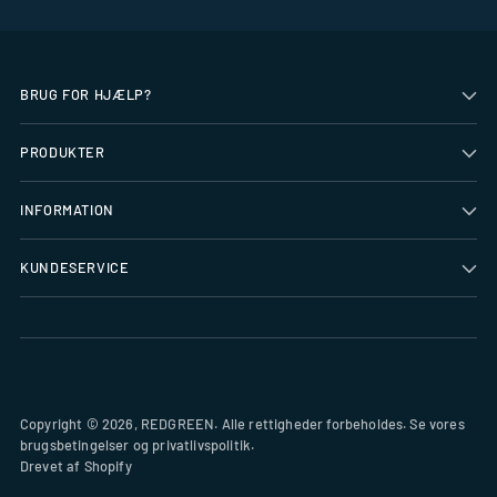
BRUG FOR HJÆLP?
PRODUKTER
INFORMATION
KUNDESERVICE
Copyright © 2026,
REDGREEN
. Alle rettigheder forbeholdes. Se vores
brugsbetingelser og privatlivspolitik.
Drevet af Shopify