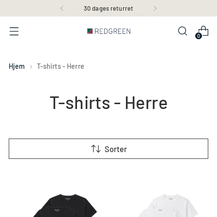
30 dages returret
0
Hjem
T-shirts - Herre
T-shirts - Herre
Sorter