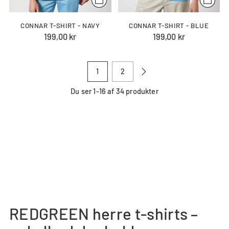
CONNAR T-SHIRT - NAVY
CONNAR T-SHIRT - BLUE
199,00 kr
199,00 kr
1
2
Du ser 1-16 af 34 produkter
REDGREEN herre t-shirts –