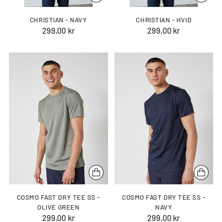
CHRISTIAN - NAVY
CHRISTIAN - HVID
299,00 kr
299,00 kr
COSMO FAST DRY TEE SS -
COSMO FAST DRY TEE SS -
OLIVE GREEN
NAVY
299,00 kr
299,00 kr