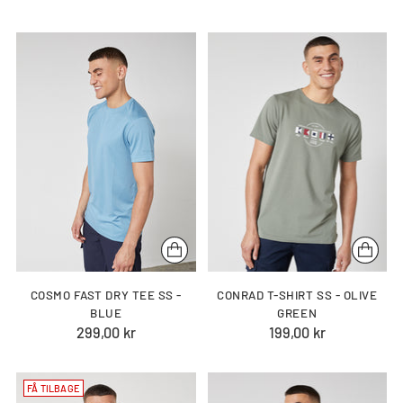
COSMO FAST DRY TEE SS -
CONRAD T-SHIRT SS - OLIVE
BLUE
GREEN
299,00 kr
199,00 kr
FÅ TILBAGE