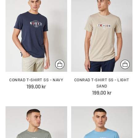
CONRAD T-SHIRT SS - NAVY
CONRAD T-SHIRT SS - LIGHT
199,00 kr
SAND
199,00 kr