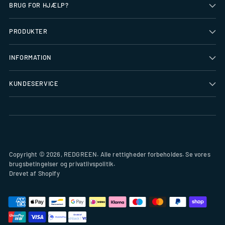
BRUG FOR HJÆLP?
PRODUKTER
INFORMATION
KUNDESERVICE
Copyright © 2026,
REDGREEN
. Alle rettigheder forbeholdes. Se vores
brugsbetingelser og privatlivspolitik.
Drevet af Shopify