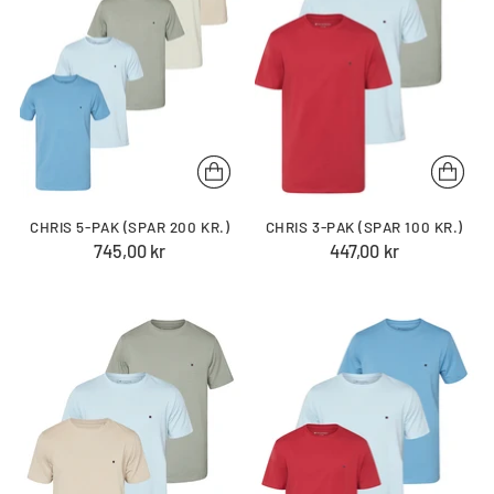
CHRIS 5-PAK (SPAR 200 KR.)
CHRIS 3-PAK (SPAR 100 KR.)
745,00 kr
447,00 kr