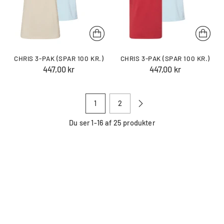
CHRIS 3-PAK (SPAR 100 KR.)
CHRIS 3-PAK (SPAR 100 KR.)
447,00 kr
447,00 kr
1
2
Du ser 1-16 af 25 produkter