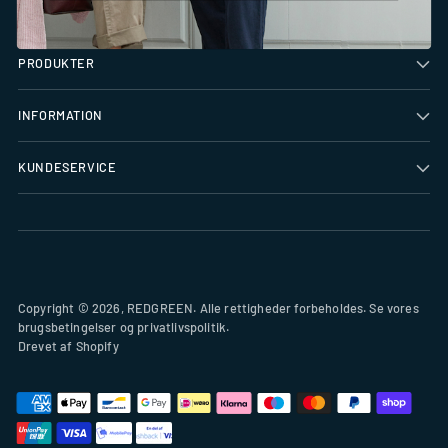
BRUG FOR HJÆLP?
PRODUKTER
INFORMATION
KUNDESERVICE
Copyright © 2026,
REDGREEN
. Alle rettigheder forbeholdes. Se vores
brugsbetingelser og privatlivspolitik.
Drevet af Shopify