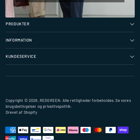
BRUG FOR HJÆLP?
PRODUKTER
INFORMATION
KUNDESERVICE
Copyright © 2026,
REDGREEN
. Alle rettigheder forbeholdes. Se vores
brugsbetingelser og privatlivspolitik.
Drevet af Shopify