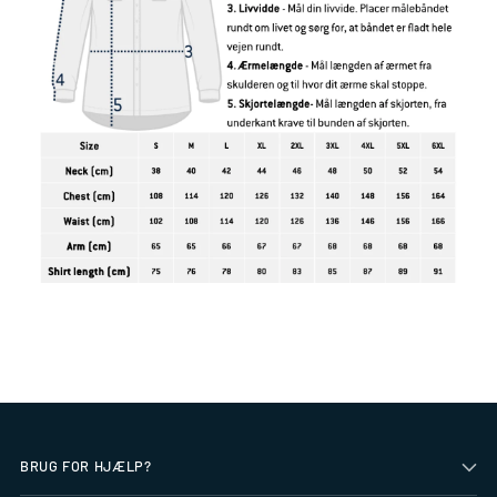
BRUG FOR HJÆLP?