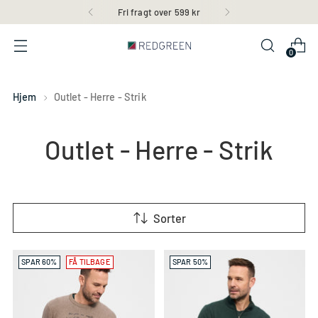
Fri fragt over 599 kr
0
Hjem
Outlet - Herre - Strik
Outlet - Herre - Strik
Sorter
SPAR 60%
FÅ TILBAGE
SPAR 50%