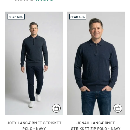
pris
SPAR 50%
SPAR 50%
JOEY LANGÆRMET STRIKKET
JONAH LANGÆRMET
POLO - NAVY
STRIKKET ZIP POLO - NAVY