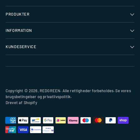
PRODUKTER
INFORMATION
KUNDESERVICE
Copyright © 2026,
REDGREEN
. Alle rettigheder forbeholdes. Se vores
brugsbetingelser og privatlivspolitik.
Drevet af Shopify