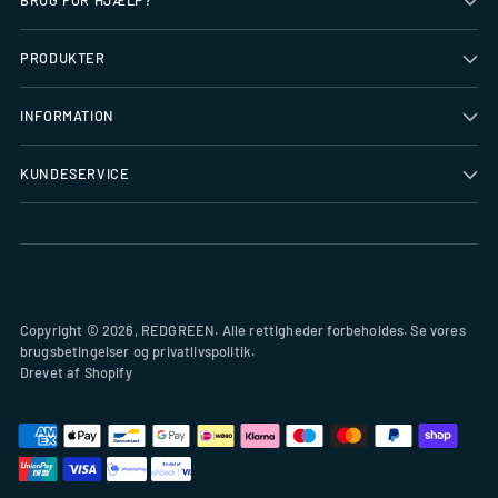
BRUG FOR HJÆLP?
PRODUKTER
INFORMATION
KUNDESERVICE
Copyright © 2026,
REDGREEN
. Alle rettigheder forbeholdes. Se vores
brugsbetingelser og privatlivspolitik.
Drevet af Shopify