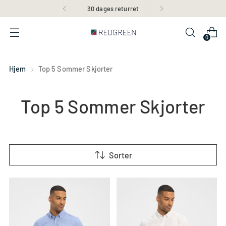
30 dages returret
0
Hjem
Top 5 Sommer Skjorter
Top 5 Sommer Skjorter
Sorter