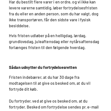
Har du bestilt flere varer i en ordre, og vi ikke kan
levere varerne samtidig, løber fortrydelsesfristen
fra du eller en anden person, som du har valgt, dog
ikke transportøren, får den sidste vare i fysisk
besiddelse.
Hvis fristen udløber på en helligdag, lørdag,
grundlovsdag, juleaftensdag eller nytårsaftensdag
forlænges fristen til den følgende hverdag.
Sådan udnytter du fortrydelsesretten
Fristen indebærer, at du har 30 dage fra
modtagelsen til at give os besked om, at du vil
fortryde dit køb.
Du fortryder, ved at give os besked om, at du
fortryder. Besked om fortrydelse sendes pr. e-mail