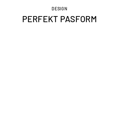
DESIGN
PERFEKT PASFORM