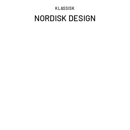
KLASSISK
NORDISK DESIGN