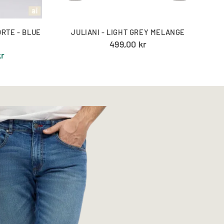
RTE - BLUE
JULIANI - LIGHT GREY MELANGE
499,00 kr
kr