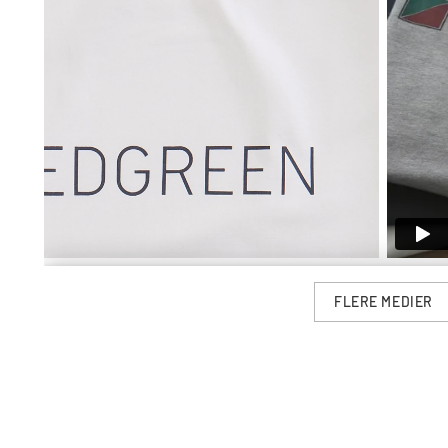
FLERE MEDIER