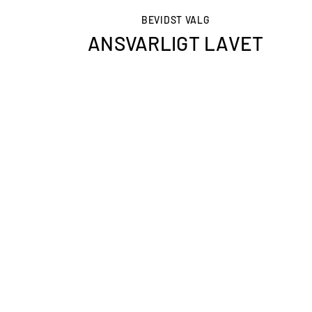
BEVIDST VALG
ANSVARLIGT LAVET