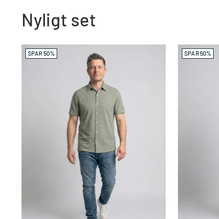
Nyligt set
SPAR 50%
SPAR 50%