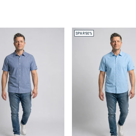
SPAR 50%