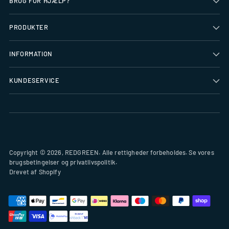
BRUG FOR HJÆLP?
PRODUKTER
INFORMATION
KUNDESERVICE
Copyright © 2026,
REDGREEN
. Alle rettigheder forbeholdes. Se vores
brugsbetingelser og privatlivspolitik.
Drevet af Shopify