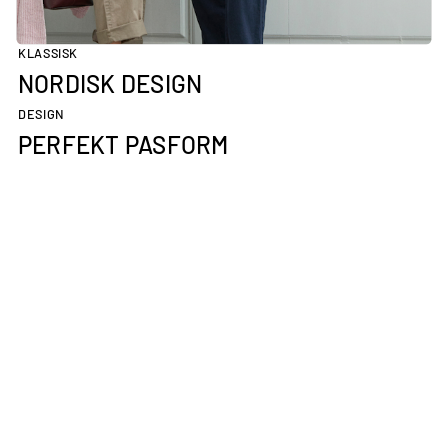
ANSVARLIGT LAVET
KLASSISK
NORDISK DESIGN
DESIGN
PERFEKT PASFORM