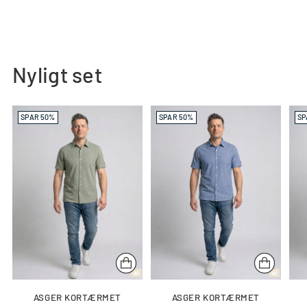
Nyligt set
SPAR 50%
SPAR 50%
SP
ASGER KORTÆRMET
ASGER KORTÆRMET