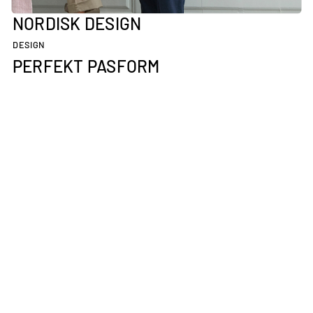
KLASSISK
NORDISK DESIGN
DESIGN
PERFEKT PASFORM