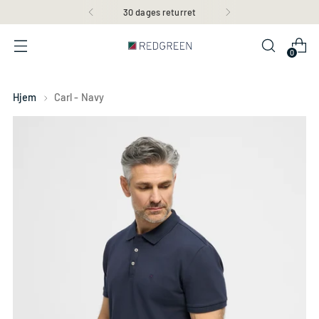
30 dages returret
0
Hjem
Carl - Navy