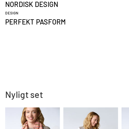
NORDISK DESIGN
DESIGN
PERFEKT PASFORM
Nyligt set