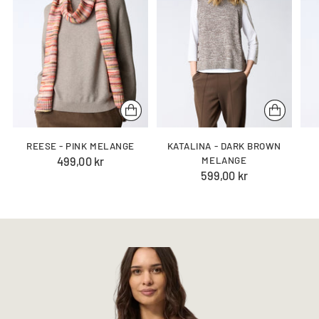
REESE - PINK MELANGE
KATALINA - DARK BROWN
499,00 kr
MELANGE
599,00 kr