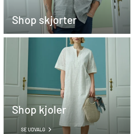
Shop skjorter
Shop kjoler
SE UDVALG