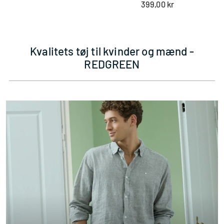
399,00 kr
pris
Kvalitets tøj til kvinder og mænd -
REDGREEN