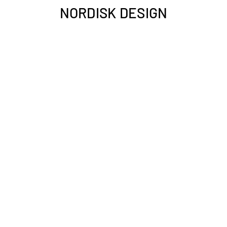
NORDISK DESIGN