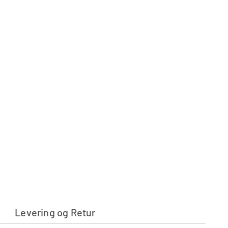
Levering og Retur