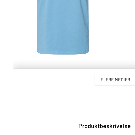
FLERE MEDIER
Produktbeskrivelse