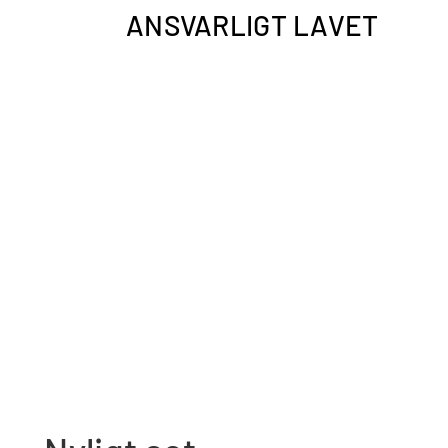
ANSVARLIGT LAVET