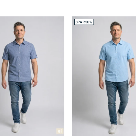
SPAR 50%