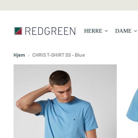
HERRE
DAME
Hjem
CHRIS T-SHIRT SS - Blue