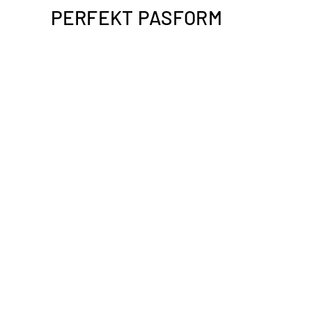
PERFEKT PASFORM