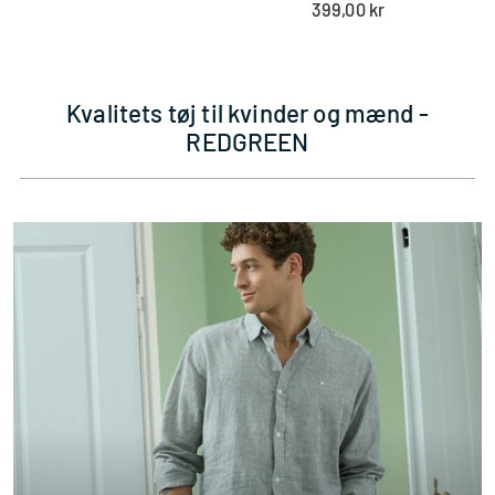
399,00 kr
pris
Kvalitets tøj til kvinder og mænd -
REDGREEN