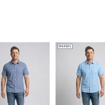
SPAR 50%