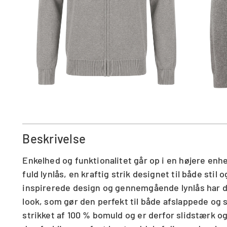
Beskrivelse
Enkelhed og funktionalitet går op i en højere enhe
fuld lynlås, en kraftig strik designet til både stil
inspirerede design og gennemgående lynlås har d
look, som gør den perfekt til både afslappede og s
strikket af 100 % bomuld og er derfor slidstærk og 