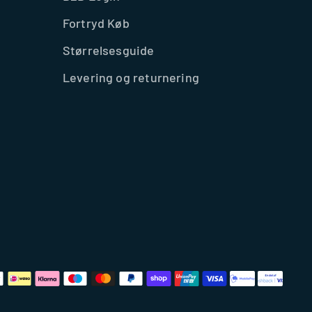
Fortryd Køb
Størrelsesguide
Levering og returnering