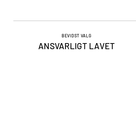
BEVIDST VALG
ANSVARLIGT LAVET