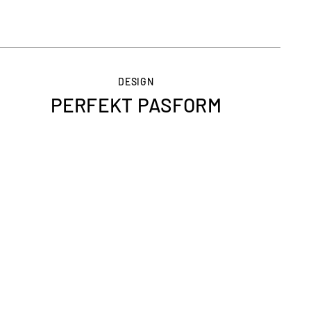
DESIGN
PERFEKT PASFORM