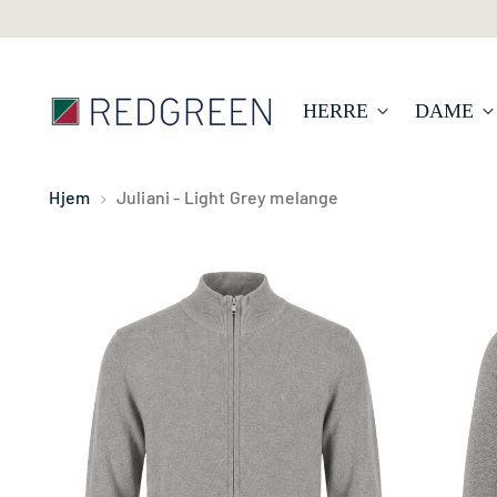
HERRE
DAME
Hjem
Juliani - Light Grey melange