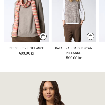
REESE - PINK MELANGE
KATALINA - DARK BROWN
499,00 kr
MELANGE
599,00 kr