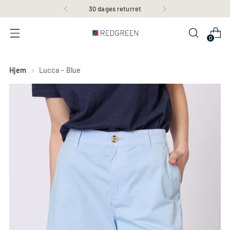
30 dages returret
0
Hjem
Lucca - Blue