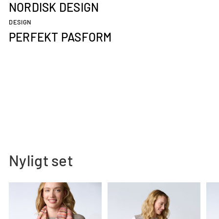
NORDISK DESIGN
DESIGN
PERFEKT PASFORM
Nyligt set